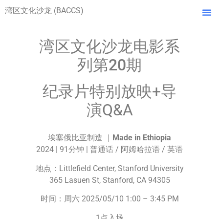
湾区文化沙龙 (BACCS)
湾区文化沙龙电影系
列第20期
纪录片特别放映+导
演Q&A
埃塞俄比亚制造 ｜
Made in Ethiopia
2024 | 91分钟 | 普通话 / 阿姆哈拉语 / 英语
地点：Littlefield Center, Stanford University
365 Lasuen St, Stanford, CA 94305
时间：周六 2025/05/10 1:00 – 3:45 PM
1点入场