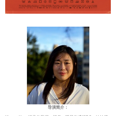
导演简介：