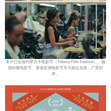
本片已在纽约翠贝卡电影节（Tribeca Film Festival）、德
国科隆电影节、香港亚洲电影节等与观众见面，广受好
评。