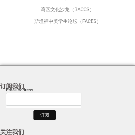
湾区文化沙龙（BACCS）
斯坦福中美学生论坛（FACES）
订阅我们
Email Address
关注我们